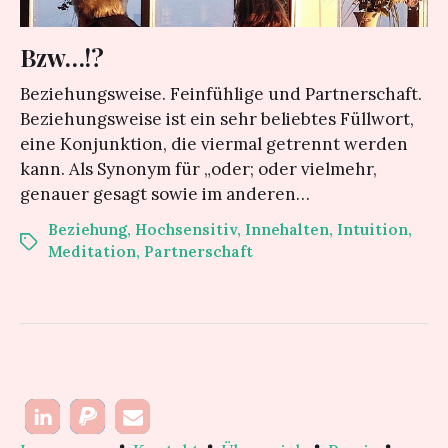
Bzw…!?
Beziehungsweise. Feinfühlige und Partnerschaft.
Beziehungsweise ist ein sehr beliebtes Füllwort,
eine Konjunktion, die viermal getrennt werden
kann. Als Synonym für „oder; oder vielmehr,
genauer gesagt sowie im anderen…
Beziehung
,
Hochsensitiv
,
Innehalten
,
Intuition
,
Meditation
,
Partnerschaft