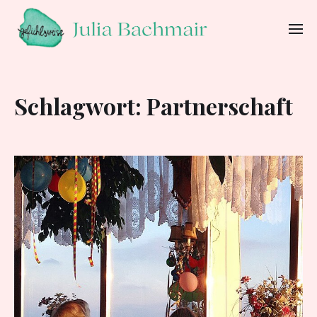
Schlagwort:
Partnerschaft